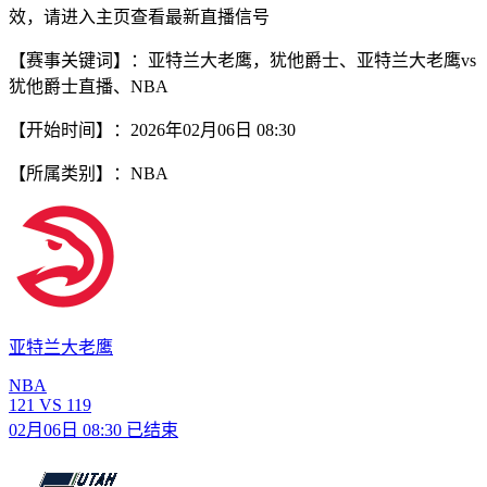
效，请进入主页查看最新直播信号
【赛事关键词】：亚特兰大老鹰，犹他爵士、亚特兰大老鹰vs
犹他爵士直播、NBA
【开始时间】：2026年02月06日 08:30
【所属类别】：NBA
亚特兰大老鹰
NBA
121
VS
119
02月06日 08:30
已结束