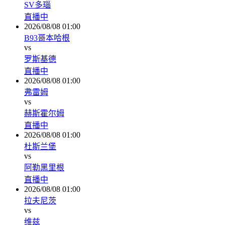
SV多瑙
直播中
2026/08/08 01:00
B93哥本哈根
vs
罗斯基德
直播中
2026/08/08 01:00
弗雷姆
vs
赫斯霍尔姆
直播中
2026/08/08 01:00
杜斯兰堡
vs
阿勒黑里根
直播中
2026/08/08 01:00
拉夫尼茨
vs
维兹