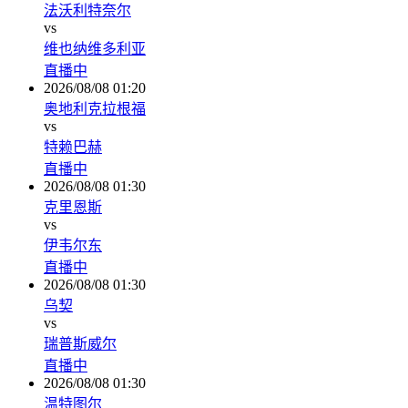
法沃利特奈尔
vs
维也纳维多利亚
直播中
2026/08/08 01:20
奥地利克拉根福
vs
特赖巴赫
直播中
2026/08/08 01:30
克里恩斯
vs
伊韦尔东
直播中
2026/08/08 01:30
乌契
vs
瑞普斯威尔
直播中
2026/08/08 01:30
温特图尔