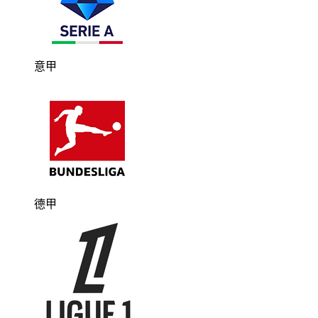
意甲
德甲