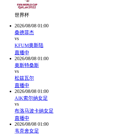
世界杯
2026/08/08 01:00
桑德菲杰
vs
KFUM奥斯陆
直播中
2026/08/08 01:00
奥斯特桑斯
vs
松兹瓦尔
直播中
2026/08/08 01:00
AIK索尔纳女足
vs
布洛马波卡纳女足
直播中
2026/08/08 01:00
韦克舍女足